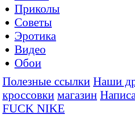
Приколы
Советы
Эротика
Видео
Обои
Полезные ссылки
Наши др
кроссовки
магазин
Написа
FUCK NIKE