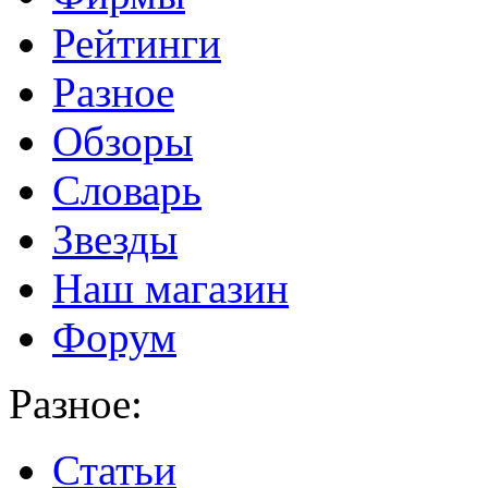
Рейтинги
Разное
Обзоры
Словарь
Звезды
Наш магазин
Форум
Разное:
Статьи