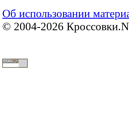
Об использовании материа
© 2004-2026 Кроссовки.N