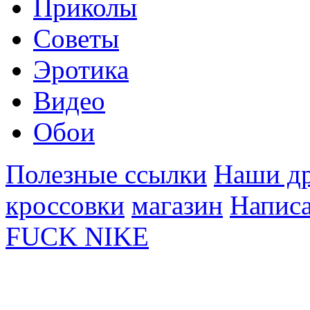
Приколы
Советы
Эротика
Видео
Обои
Полезные ссылки
Наши др
кроссовки
магазин
Написа
FUCK NIKE