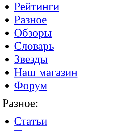
Рейтинги
Разное
Обзоры
Словарь
Звезды
Наш магазин
Форум
Разное:
Статьи