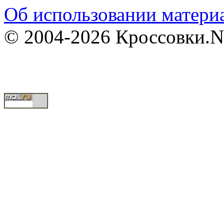
Об использовании материа
© 2004-2026 Кроссовки.N