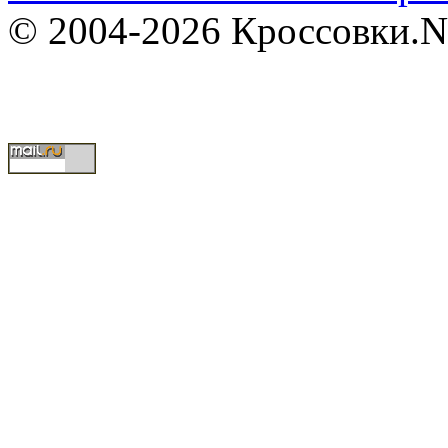
© 2004-2026 Кроссовки.N