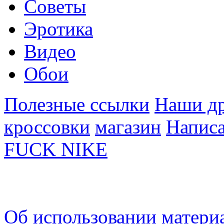
Советы
Эротика
Видео
Обои
Полезные ссылки
Наши др
кроссовки
магазин
Написа
FUCK NIKE
Об использовании материа