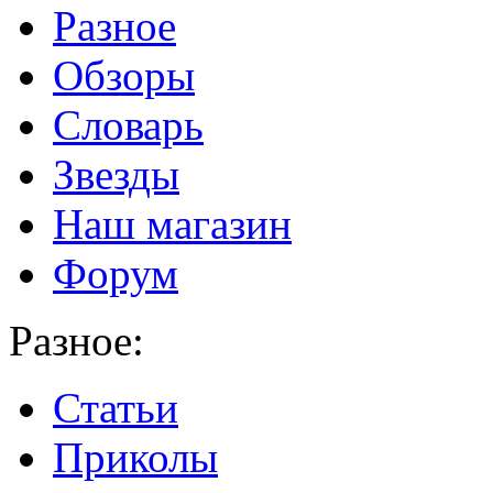
Разное
Обзоры
Словарь
Звезды
Наш магазин
Форум
Разное:
Статьи
Приколы