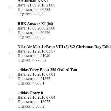
Air Jordan XXXI
Дата: 21.09.2016 21:05
Просмотров: 60583
Оценка: 3,83 / 6
RBK Answer XI (04)
Дата: 18.08.2008 23:00
Просмотров: 50256
Оценка: 5,00 / 5
Nike Air Max LeBron VIII (8) V.2 Christmas Day Edit
Дата: 28.12.2010 03:57
Просмотров: 21940
Оценка: 4,77 / 52
adidas Yeezy Boost 350 Oxford Tan
Дата: 23.10.2016 07:01
Просмотров: 21835
Оценка: 4,00 / 1
adidas Crazy 8
Дата: 23.10.2016 07:04
Просмотров: 18975
Оценка: 3,50 / 2