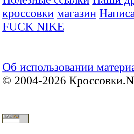
кроссовки
магазин
Написа
FUCK NIKE
Об использовании материа
© 2004-2026 Кроссовки.N