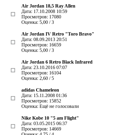
Air Jordan 18,5 Ray Allen
Дата: 17.10.2008 10:59
Просмотров: 17080
Оценка: 5,00 / 3
Air Jordan IV Retro "Toro Bravo"
Дата: 08.09.2013 20:51
Просмотров: 16659
Оценка: 5,00 / 3
Air Jordan 6 Retro Black Infrared
Дата: 23.10.2016 07:07
Просмотров: 16104
Оценка: 2,60 / 5
adidas Chameleon
Дата: 15.11.2008 01:36
Просмотров: 15852
Оценка: Ещё не голосовали
Nike Kobe 10 "5 am Flight"
Дата: 03.05.2015 06:37
Просмотров: 14669
Оценка: 4,75 / 4