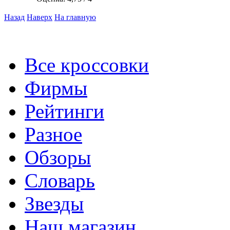
Назад
Наверх
На главную
Все кроссовки
Фирмы
Рейтинги
Разное
Обзоры
Словарь
Звезды
Наш магазин