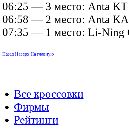
06:25 — 3 место: Anta KT
06:58 — 2 место: Anta KA
07:35 — 1 место: Li-Ning
Назад
Наверх
На главную
Все кроссовки
Фирмы
Рейтинги