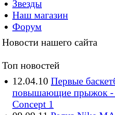
Звезды
Наш магазин
Форум
Новости нашего сайта
Топ новостей
12.04.10
Первые баскет
повышающие прыжок - At
Concept 1