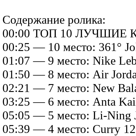
Содержание ролика:
00:00 ТОП 10 ЛУЧШИЕ 
00:25 — 10 место: 361° Jo
01:07 — 9 место: Nike Le
01:50 — 8 место: Air Jord
02:21 — 7 место: New Bal
03:25 — 6 место: Anta Kai
05:05 — 5 место: Li-Ning 
05:39 — 4 место: Curry 12