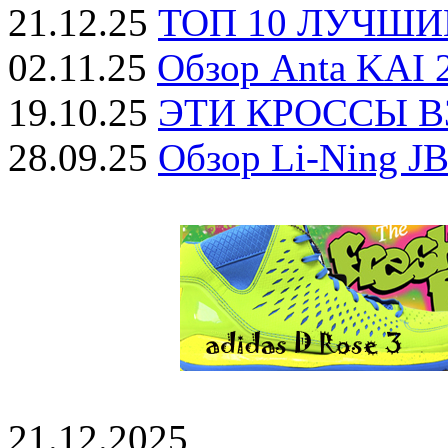
21.12.25
ТОП 10 ЛУЧШИЕ
02.11.25
Обзор Anta KAI 2
19.10.25
ЭТИ КРОССЫ ВЗ
28.09.25
Обзор Li-Ning JB
21.12.2025