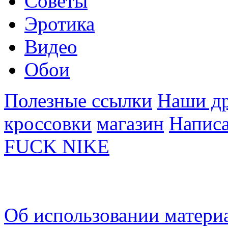
Советы
Эротика
Видео
Обои
Полезные ссылки
Наши др
кроссовки
магазин
Написа
FUCK NIKE
Об использовании материа