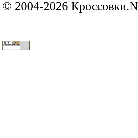
© 2004-2026 Кроссовки.N