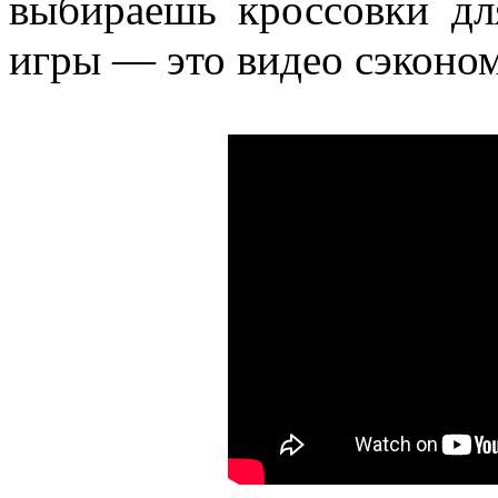
выбираешь кроссовки для
игры — это видео сэконом