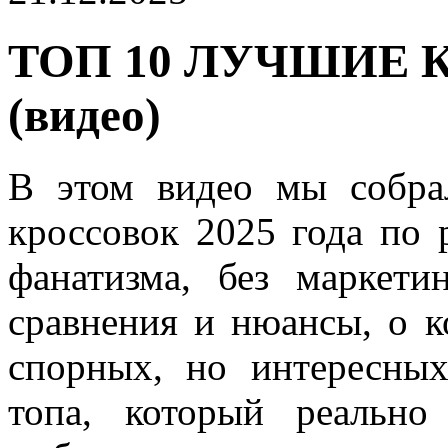
ТОП 10 ЛУЧШИЕ 
(видео)
В этом видео мы собра
кроссовок 2025 года по 
фанатизма, без маркет
сравнения и нюансы, о к
спорных, но интересны
топа, который реально