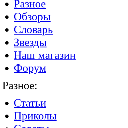
Разное
Обзоры
Словарь
Звезды
Наш магазин
Форум
Разное:
Статьи
Приколы