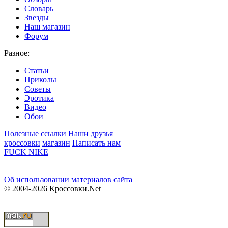
Словарь
Звезды
Наш магазин
Форум
Разное:
Статьи
Приколы
Советы
Эротика
Видео
Обои
Полезные ссылки
Наши друзья
кроссовки
магазин
Написать нам
FUCK NIKE
Об использовании материалов сайта
© 2004-2026 Кроссовки.Net