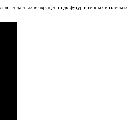
ни: от легендарных возвращений до футуристичных китайских