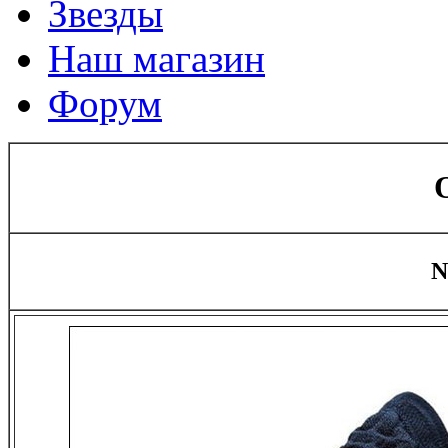
Звезды
Наш магазин
Форум
N