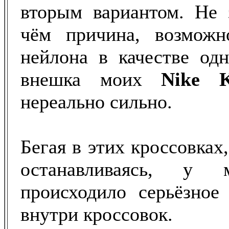
вторым вариантом. Не 
чём причина, возможн
нейлона в качестве одн
внешка моих
Nike 
нереально сильно.
Бегая в этих кроссовках,
останавливаясь, у 
происходило серьёзное
внутри кроссовок.