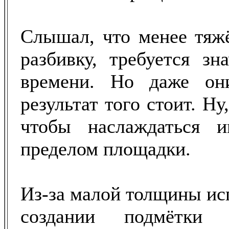
Слышал, что менее тяж
разбивку, требуется зн
времени. Но даже он
результат того стоит. Ну,
чтобы наслаждаться 
пределом площадки.
Из-за малой толщины ис
создании подмётк