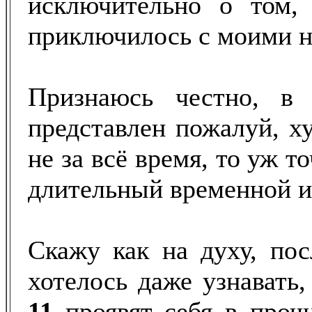
исключительно о том,
приключилось с моими 
Признаюсь честно, в 
представлен пожалуй, х
не за всё время, то уж т
длительный временной и
Скажу как на духу, пос
хотелось даже узнавать,
11
проявят себя в проч