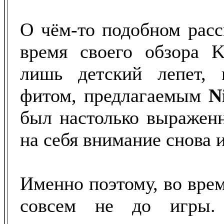
О чём-то подобном расс
время своего обзора 
лишь детский лепет,
фитом, предлагаемым
N
был настолько выражен
на себя внимание снова и
Именно поэтому, во вре
совсем не до игры.