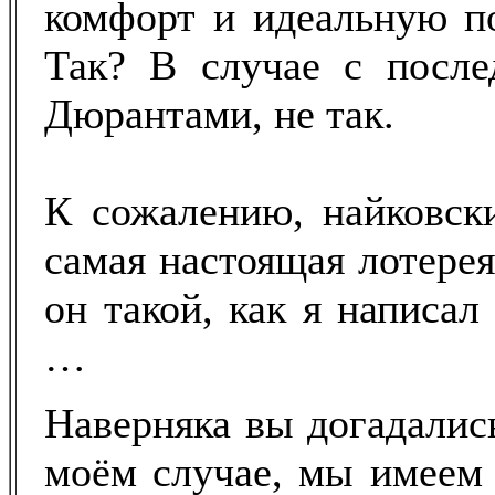
комфорт и идеальную по
Так? В случае с посл
Дюрантами, не так.
К сожалению, найковск
самая настоящая лотерея.
он такой, как я написал
…
Наверняка вы догадались
моём случае, мы имеем 