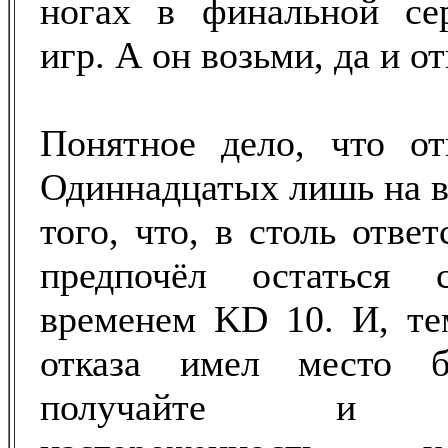
ногах в финальной се
игр. А он возьми, да и о
Понятное дело, что от
Одиннадцатых лишь на вр
того, что, в столь отве
предпочёл остаться 
временем KD 10. И, те
отказа имел место б
получайте и по