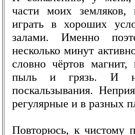
части моих земляков, 
играть в хороших усл
залами. Именно поэт
несколько минут активн
словно чёртов магнит, 
пыль и грязь. И на
поскальзывания. Неприя
регулярные и в разных п
Повторюсь, к чистому п