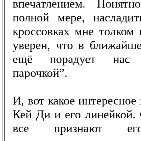
впечатлением. Понятн
полной мере, насладит
кроссовках мне толком 
уверен, что в ближайш
ещё порадует нас 
парочкой”.
И, вот какое интересное 
Кей Ди и его линейкой.
все признают его