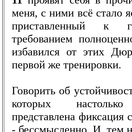
меня, с ними всё стало я
приставленный к 
требованием полноценн
избавился от этих Дюр
первой же тренировки.
Говорить об устойчивост
которых настолько 
представлена фиксация с
- бессмысленно. И, тем н