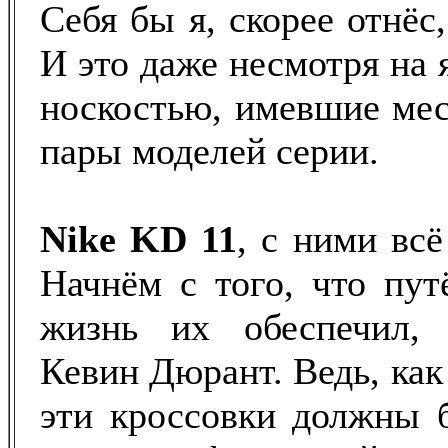
Себя бы я, скорее отнёс,
И это даже несмотря на
носкостью, имевшие ме
пары моделей серии.
Nike KD 11
, с ними всё
Начнём с того, что пут
жизнь их обеспечил, 
Кевин Дюрант. Ведь, как
эти кроссовки должны 