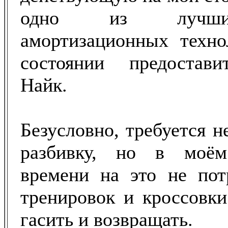
одно из лучших
амортизационных техно
состоянии предостав
Найк.
Безусловно, требуется н
разбивку, но в моём
времени на это не пот
тренировок и кроссовки
гасить и возвращать.