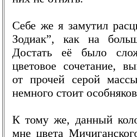
Себе же я замутил расц
Зодиак”, как на больш
Достать её было сло
цветовое сочетание, вы
от прочей серой массы
немного стоит особняков
К тому же, данный кол
мне цвета Мичиганского