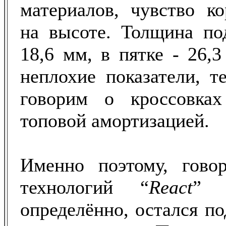
материалов, чувство ко
на высоте. Толщина по
18,6 мм, в пятке - 26,
неплохие показатели, т
говорим о кроссовка
топовой амортизацией.
Именно поэтому, гово
технологий “
React
” 
определённо, остался п