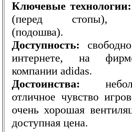
Ключевые технологии:
(перед стопы), «P
(подошва).
Доступность:
свободно
интернете, на фирм
компании adidas.
Достоинства:
неб
отличное чувство игров
очень хорошая вентиляц
доступная цена.