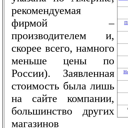
рекомендуемая
фирмой –
П
производителем и,
скорее всего, намного
меньше цены по
России). Заявленная
Но
стоимость была лишь
на сайте компании,
большинство других
магазинов