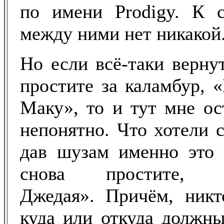
по имени Prodigy. К с
между ними нет никакой
Но если всё-таки верну
простите за каламбур, 
Маку», то и тут мне ос
непонятно. Что хотели с
дав шузам именно это 
снова простите, «
Джедая». Причём, никт
куда или откуда должны