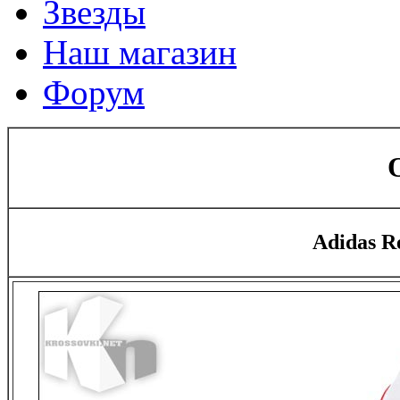
Звезды
Наш магазин
Форум
Adidas R