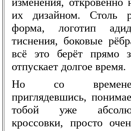
изменения, откровенно 
их дизайном. Столь р
форма, логотип ади
тиснения, боковые рёбр
всё это берёт прямо 
отпускает долгое время.
Но со времене
приглядевшись, понимае
тобой уже абсолю
кроссовки, просто оче