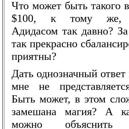
Что может быть такого в
$100, к тому же, 
Адидасом так давно? За
так прекрасно сбалансир
приятны?
Дать однозначный ответ 
мне не представляетс
Быть может, в этом сло
замешана магия? А ка
можно объяснить