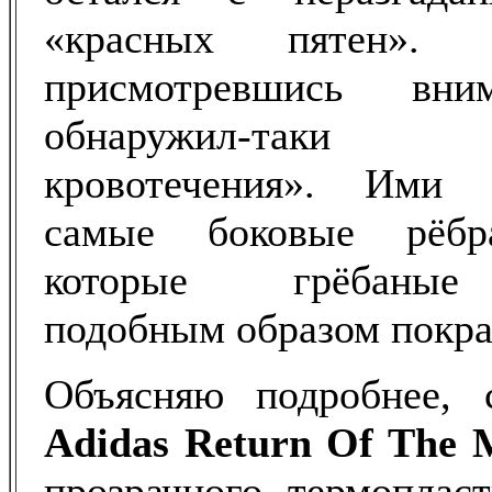
«красных пятен». 
присмотревшись вни
обнаружил-таки 
кровотечения». Ими 
самые боковые рёбр
которые грёбаные
подобным образом покра
Объясняю подробнее, 
Adidas Return Of The 
прозрачного термоплас