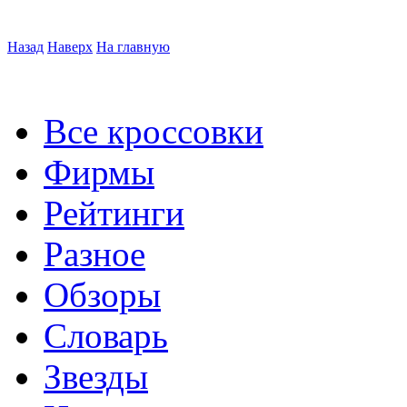
Назад
Наверх
На главную
Все кроссовки
Фирмы
Рейтинги
Разное
Обзоры
Словарь
Звезды