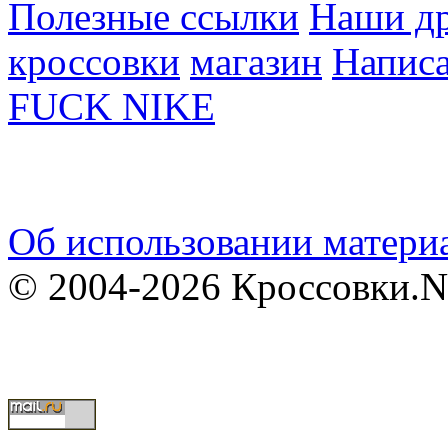
Полезные ссылки
Наши др
кроссовки
магазин
Написа
FUCK NIKE
Об использовании материа
© 2004-2026 Кроссовки.N