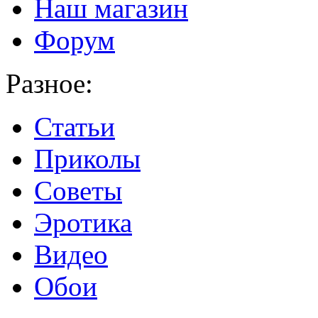
Наш магазин
Форум
Разное:
Статьи
Приколы
Советы
Эротика
Видео
Обои