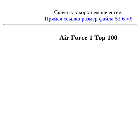
Скачать в хорошем качестве:
Прямая ссылка размер файла 51.6 мб
Air Force 1 Top 100