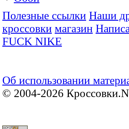
Полезные ссылки
Наши др
кроссовки
магазин
Написа
FUCK NIKE
Об использовании материа
© 2004-2026 Кроссовки.N