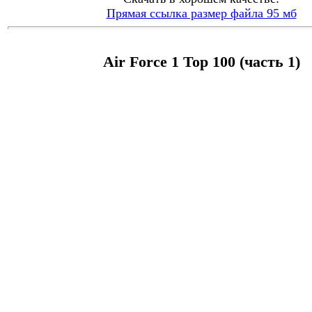
Прямая ссылка размер файла 95 мб
Air Force 1 Top 100 (часть 1)