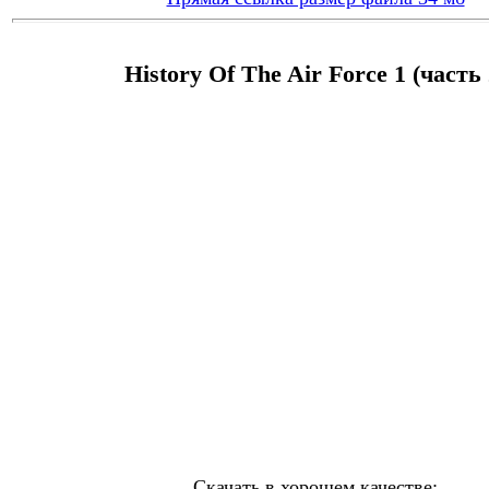
History Of The Air Force 1 (часть 
Скачать в хорошем качестве: