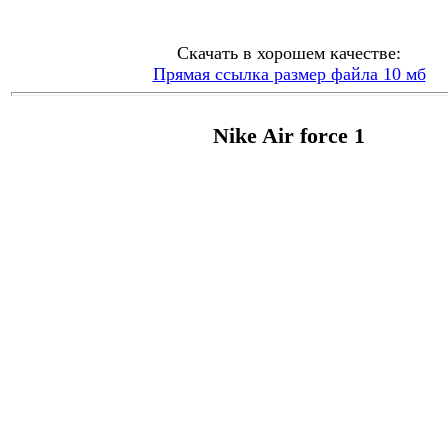
Скачать в хорошем качестве:
Прямая ссылка размер файла 10 мб
Nike Air force 1