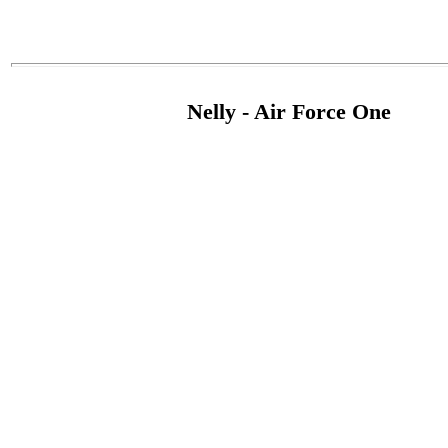
Nelly - Air Force One