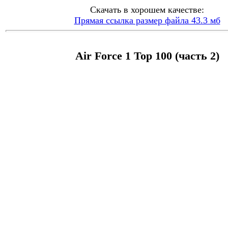
Скачать в хорошем качестве:
Прямая ссылка размер файла 43.3 мб
Air Force 1 Top 100 (часть 2)