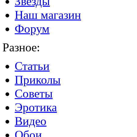
Звезды
Наш магазин
Форум
Разное:
Статьи
Приколы
Советы
Эротика
Видео
Обои