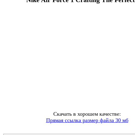
Скачать в хорошем качестве:
Прямая ссылка размер файла 30 мб