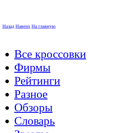
Назад
Наверх
На главную
Все кроссовки
Фирмы
Рейтинги
Разное
Обзоры
Словарь