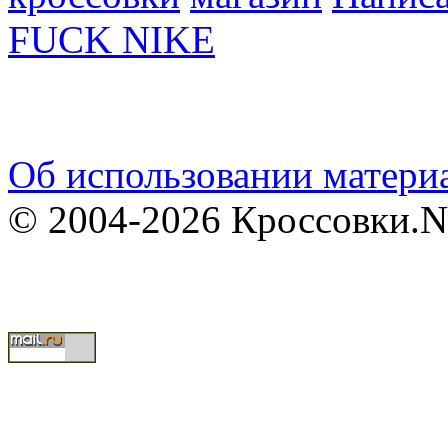
FUCK NIKE
Об использовании материа
© 2004-2026 Кроссовки.N