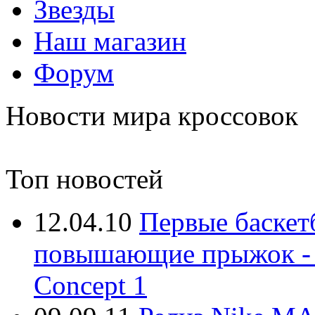
Звезды
Наш магазин
Форум
Новости мира кроссовок
Топ новостей
12.04.10
Первые баскет
повышающие прыжок - At
Concept 1