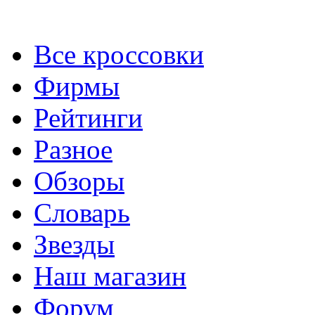
Все кроссовки
Фирмы
Рейтинги
Разное
Обзоры
Словарь
Звезды
Наш магазин
Форум