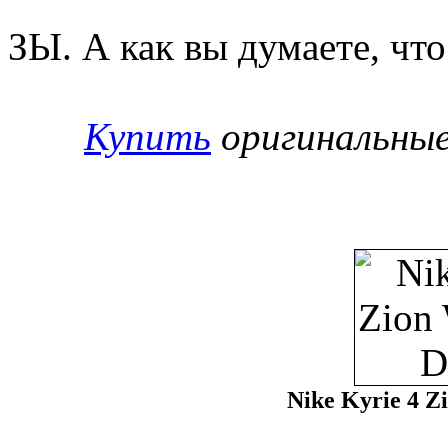
ЗЫ. А как вы думаете, чт
Купить
оригинальные
Nike Kyrie 4 Z