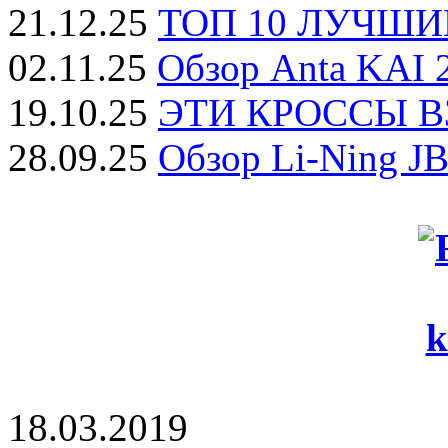
21.12.25
ТОП 10 ЛУЧШИЕ
02.11.25
Обзор Anta KAI 2
19.10.25
ЭТИ КРОССЫ ВЗ
28.09.25
Обзор Li-Ning JB
18.03.2019