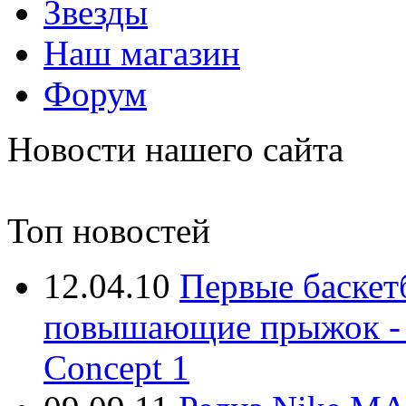
Звезды
Наш магазин
Форум
Новости нашего сайта
Топ новостей
12.04.10
Первые баскет
повышающие прыжок - At
Concept 1