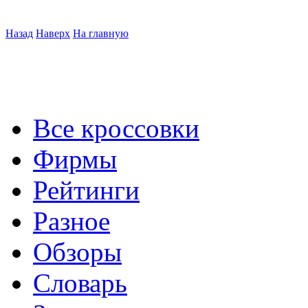
Назад
Наверх
На главную
Все кроссовки
Фирмы
Рейтинги
Разное
Обзоры
Словарь