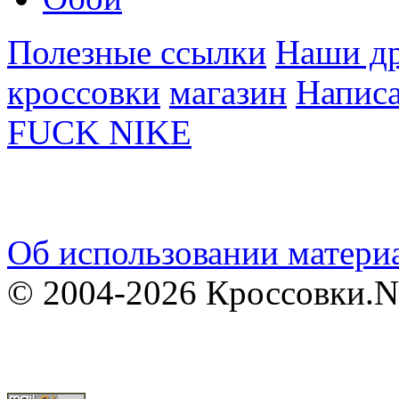
Полезные ссылки
Наши др
кроссовки
магазин
Написа
FUCK NIKE
Об использовании материа
© 2004-2026 Кроссовки.N