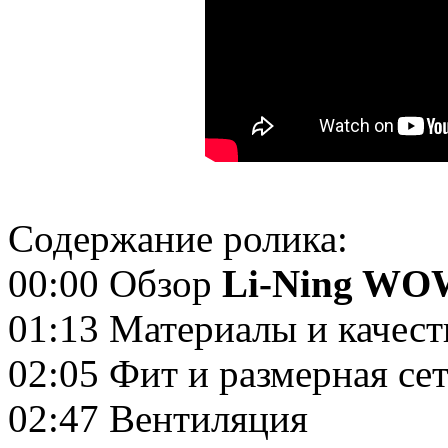
Содержание ролика:
00:00 Обзор
Li-Ning WO
01:13 Материалы и качест
02:05 Фит и размерная се
02:47 Вентиляция