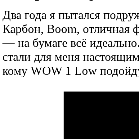
Два года я пытался подру
Карбон, Boom, отличная ф
— на бумаге всё идеально
стали для меня настоящим
кому WOW 1 Low подойду