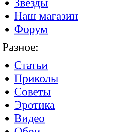
Звезды
Наш магазин
Форум
Разное:
Статьи
Приколы
Советы
Эротика
Видео
Обои