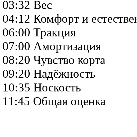
03:32 Вес
04:12 Комфорт и естестве
06:00 Тракция
07:00 Амортизация
08:20 Чувство корта
09:20 Надёжность
10:35 Носкость
11:45 Общая оценка