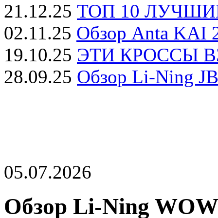
21.12.25
ТОП 10 ЛУЧШИЕ
02.11.25
Обзор Anta KAI 2
19.10.25
ЭТИ КРОССЫ ВЗ
28.09.25
Обзор Li-Ning JB
05.07.2026
Обзор Li-Ning WOW 