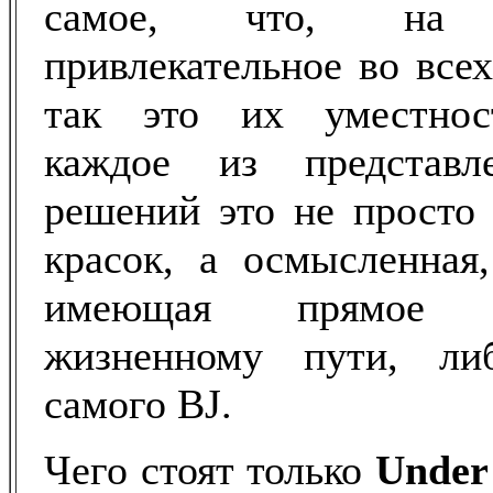
самое, что, на 
привлекательное во всех
так это их уместнос
каждое из представл
решений это не просто
красок, а осмысленная,
имеющая прямое 
жизненному пути, ли
самого BJ.
Чего стоят только
Unde