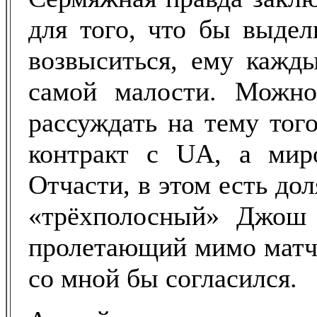
для того, что бы выдел
возвыситься, ему кажды
самой малости. Можно,
рассуждать на тему того
контракт с UA, а мир
Отчасти, в этом есть до
«трёхполосный» Джош 
пролетающий мимо матча
со мной бы согласился.