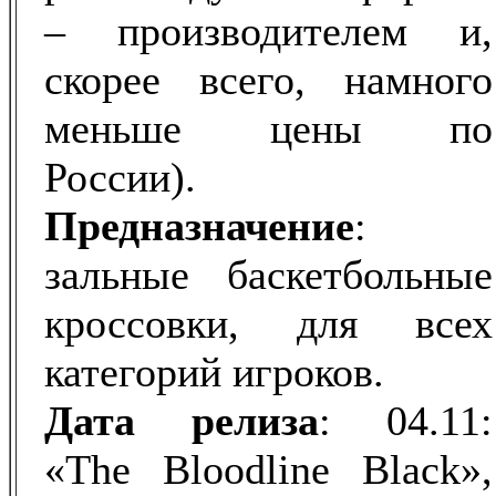
– производителем и,
скорее всего, намного
меньше цены по
России).
Предназначение
:
зальные баскетбольные
кроссовки, для всех
категорий игроков.
Дата
релиза
: 04.11:
«The Bloodline Black»,