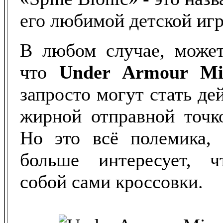
его любимой детской иг
В любом случае, может
что
Under
Armour
M
запросто могут стать де
жирной отправной точко
Но это всё полемика, 
больше интересует, ч
собой сами кроссовки.