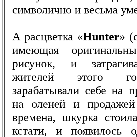
символично и весьма ум
А расцветка «
Hunter
» (
имеющая оригинальн
рисунок, и затраги
жителей этого го
зарабатывали себе на п
на оленей и продаже
времена, шкурка стоила
кстати, и появилось 