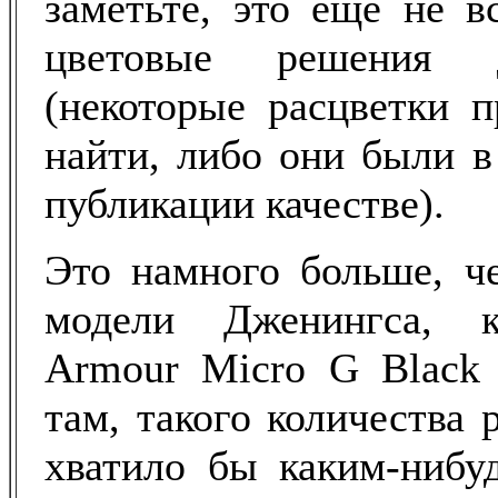
заметьте, это ещё не 
цветовые решения 
(некоторые расцветки п
найти, либо они были в
публикации качестве).
Это намного больше, ч
модели Дженингса, к
Armour Micro G Black 
там, такого количества р
хватило бы каким-нибу