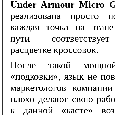
Under
Armour
Micro
реализована просто п
каждая точка на этапе
пути соответствует
расцветке кроссовок.
После такой мощной
«подковки», язык не по
маркетологов компании
плохо делают свою рабо
к данной «касте» во