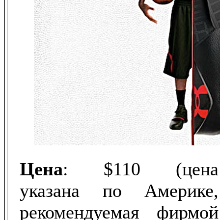
Цена
: $110 (цена
указана по Америке,
рекомендуемая фирмой