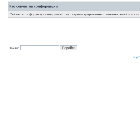
Кто сейчас на конференции
Сейчас этот форум просматривают: нет зарегистрированных пользователей и гости:
Найти:
Рус