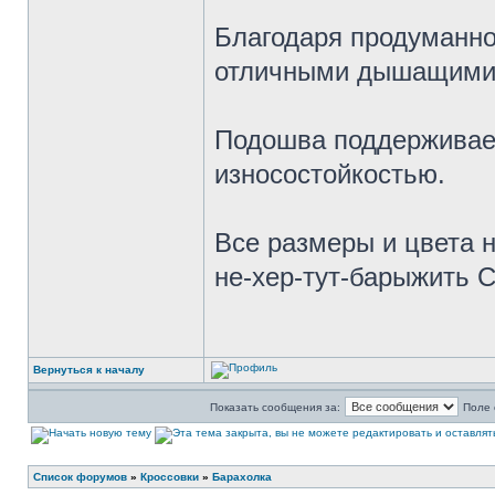
Благодаря продуманно
отличными дышащими 
Подошва поддерживает
износостойкостью.
Все размеры и цвета 
не-хер-тут-барыжить 
Вернуться к началу
Показать сообщения за:
Поле 
Список форумов
»
Кроссовки
»
Барахолка