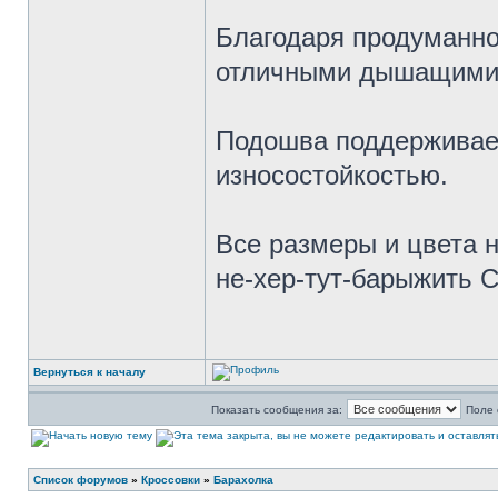
Благодаря продуманно
отличными дышащими 
Подошва поддерживает
износостойкостью.
Все размеры и цвета 
не-хер-тут-барыжить 
Вернуться к началу
Показать сообщения за:
Поле 
Список форумов
»
Кроссовки
»
Барахолка