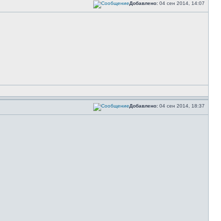
Добавлено:
04 сен 2014, 14:07
Добавлено:
04 сен 2014, 18:37