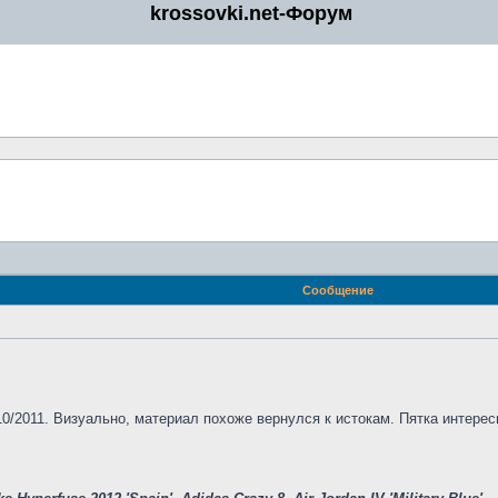
krossovki.net-Форум
Сообщение
0/2011. Визуально, материал похоже вернулся к истокам. Пятка интерес