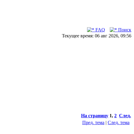
FAQ
Поиск
Текущее время: 06 авг 2026, 09:56
На страницу
1
,
2
След.
Пред. тема
|
След. тема