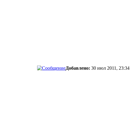
Добавлено:
30 июл 2011, 23:34