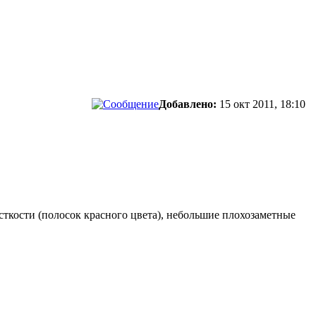
Добавлено:
15 окт 2011, 18:10
сткости (полосок красного цвета), небольшие плохозаметные