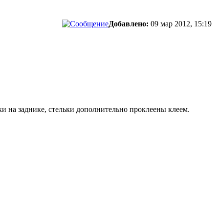
Добавлено:
09 мар 2012, 15:19
и на заднике, стельки дополнительно проклеены клеем.