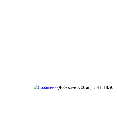
Добавлено:
06 апр 2011, 18:56