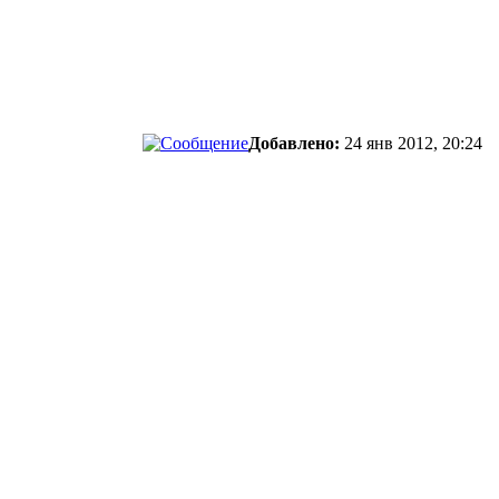
Добавлено:
24 янв 2012, 20:24