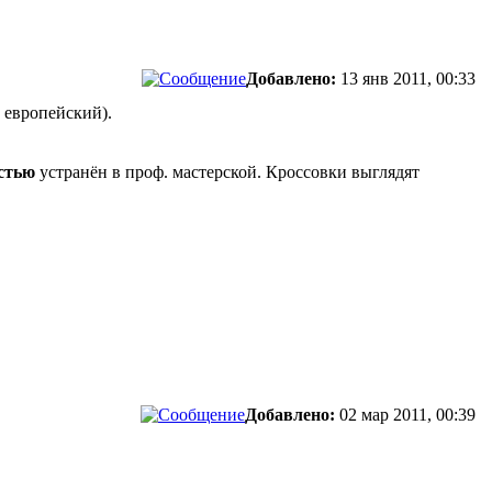
Добавлено:
13 янв 2011, 00:33
5 европейский).
стью
устранён в проф. мастерской. Кроссовки выглядят
Добавлено:
02 мар 2011, 00:39