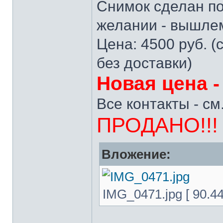
Снимок сделан по
желании - вышлем
Цена: 4500 руб. (
без доставки)
Новая цена -
Все контакты - см
ПРОДАНО!!!
Вложение:
IMG_0471.jpg [ 90.4