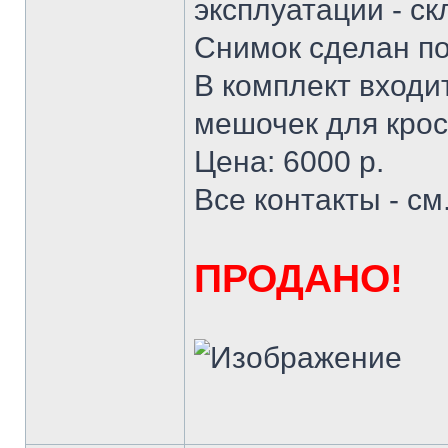
эксплуатации - ск
Снимок сделан по
В комплект входи
мешочек для крос
Цена: 6000 р.
Все контакты - см
ПРОДАНО!