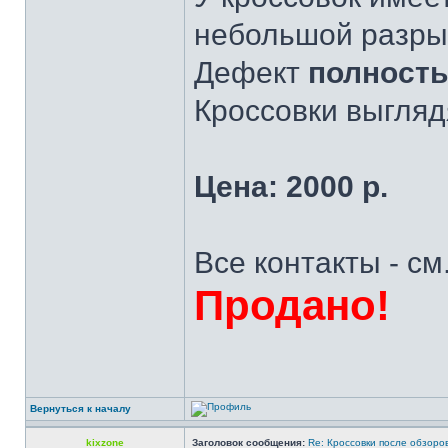
небольшой разрыв
Дефект
полност
Кроссовки выгляд
Цена: 2000 р.
Все контакты - см
Продано!
Вернуться к началу
kixzone
Заголовок сообщения:
Re: Кроссовки после обзоров