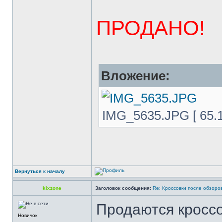
ПРОДАНО!
Вложение:
IMG_5635.JPG [ 65.1
Вернуться к началу
kixzone
Заголовок сообщения:
Re: Кроссовки после обзоро
Продаются кросс
Новичок