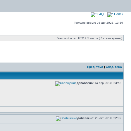
FAQ
Поиск
Текущее время: 08 авг 2026, 13:59
Часовой пояс: UTC + 5 часов [ Летнее время ]
Пред. тема
|
След. тема
Добавлено:
14 апр 2010, 23:53
Добавлено:
23 окт 2010, 22:39