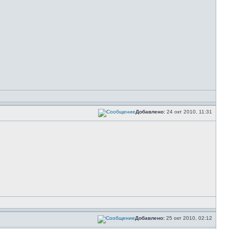
Добавлено:
24 окт 2010, 11:31
Добавлено:
25 окт 2010, 02:12