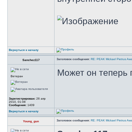
Вернуться к началу
Заголовок сообщения:
RE: PEAK Mickael Pietrus Aw
Sanchez117
Может он теперь 
Ветеран
Зарегистрирован:
26 апр
2010, 01:08
Сообщения:
1409
Вернуться к началу
Заголовок сообщения:
RE: PEAK Mickael Pietrus Aw
Young_gun