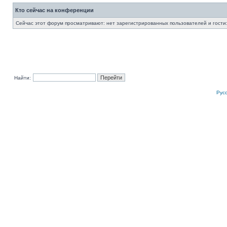
Кто сейчас на конференции
Сейчас этот форум просматривают: нет зарегистрированных пользователей и гости:
Найти:
Рус