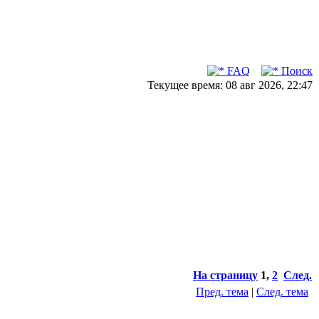
FAQ
Поиск
Текущее время: 08 авг 2026, 22:47
На страницу
1
,
2
След.
Пред. тема
|
След. тема