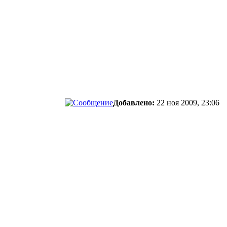
Добавлено:
22 ноя 2009, 23:06