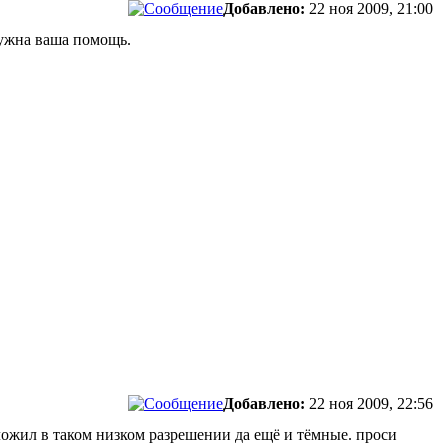
Добавлено:
22 ноя 2009, 21:00
нужна ваша помощь.
Добавлено:
22 ноя 2009, 22:56
ожил в таком низком разрешении да ещё и тёмные. проси