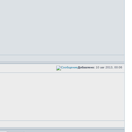
Добавлено:
10 авг 2013, 00:06