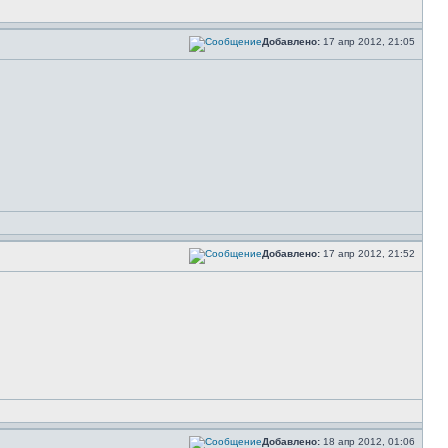
Добавлено:
17 апр 2012, 21:05
Добавлено:
17 апр 2012, 21:52
Добавлено:
18 апр 2012, 01:06