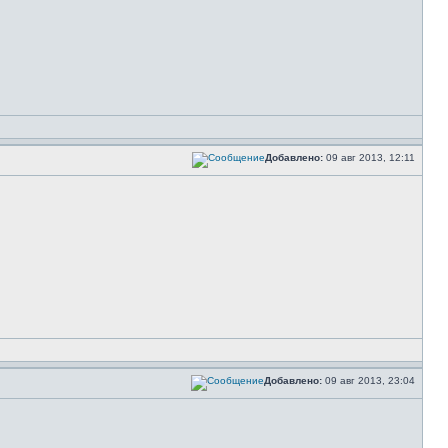
Добавлено:
09 авг 2013, 12:11
Добавлено:
09 авг 2013, 23:04