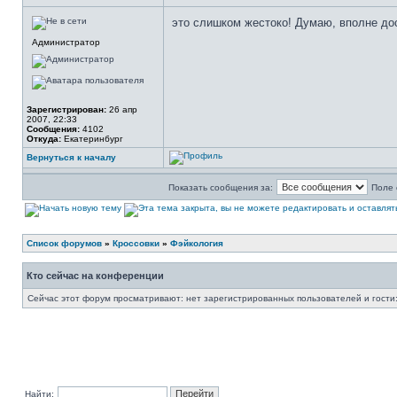
это слишком жестоко! Думаю, вполне до
Администратор
Зарегистрирован:
26 апр
2007, 22:33
Сообщения:
4102
Откуда:
Екатеринбург
Вернуться к началу
Показать сообщения за:
Поле 
Список форумов
»
Кроссовки
»
Фэйкология
Кто сейчас на конференции
Сейчас этот форум просматривают: нет зарегистрированных пользователей и гости:
Найти: