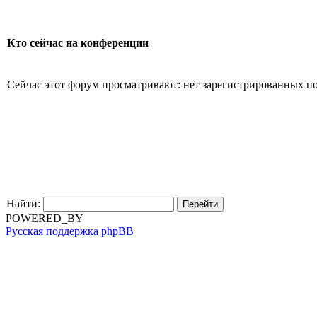
Кто сейчас на конференции
Сейчас этот форум просматривают: нет зарегистрированных пол
Найти:
POWERED_BY
Русская поддержка phpBB