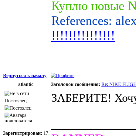
Куплю новые Ni
References: ale
!!!!!!!!!!!!!!!
Вернуться к началу
atlantic
Заголовок сообщения:
Re: NIKE FLIG
ЗАБЕРИТЕ! Хоч
Постоялец
______________
Зарегистрирован:
17