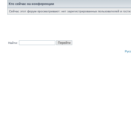
Кто сейчас на конференции
Сейчас этот форум просматривают: нет зарегистрированных пользователей и гости:
Найти:
Рус