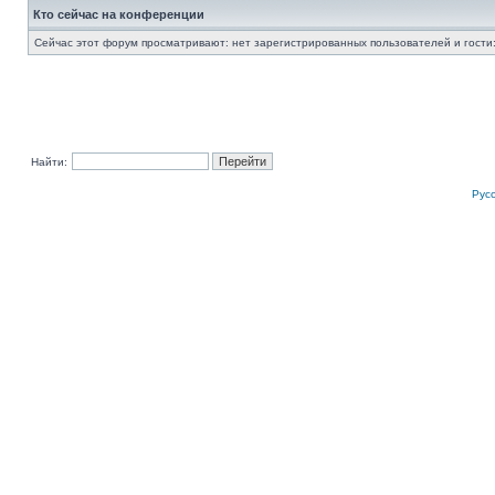
Кто сейчас на конференции
Сейчас этот форум просматривают: нет зарегистрированных пользователей и гости:
Найти:
Рус