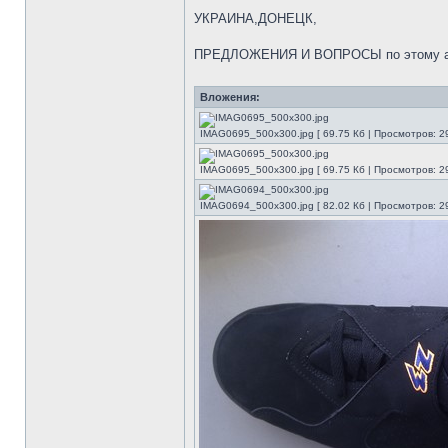
УКРАИНА,ДОНЕЦК,
ПРЕДЛОЖЕНИЯ И ВОПРОСЫ по этому 
Вложения:
IMAG0695_500x300.jpg [ 69.75 Кб | Просмотров: 2
IMAG0695_500x300.jpg [ 69.75 Кб | Просмотров: 2
IMAG0694_500x300.jpg [ 82.02 Кб | Просмотров: 2