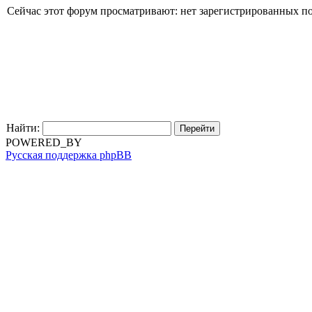
Сейчас этот форум просматривают: нет зарегистрированных пол
Найти:
POWERED_BY
Русская поддержка phpBB