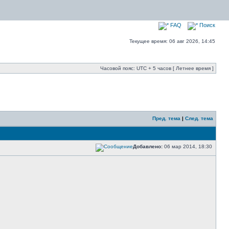
FAQ
Поиск
Текущее время: 06 авг 2026, 14:45
Часовой пояс: UTC + 5 часов [ Летнее время ]
Пред. тема
|
След. тема
Добавлено:
06 мар 2014, 18:30