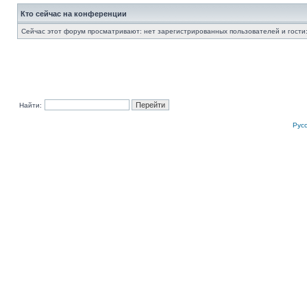
Кто сейчас на конференции
Сейчас этот форум просматривают: нет зарегистрированных пользователей и гости:
Найти:
Рус