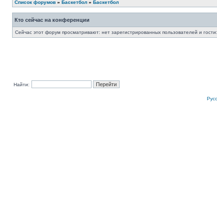
Список форумов
»
Баскетбол
»
Баскетбол
Кто сейчас на конференции
Сейчас этот форум просматривают: нет зарегистрированных пользователей и гости:
Найти:
Рус