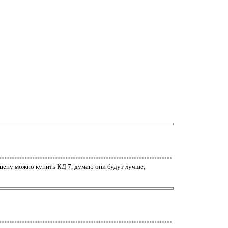
е цену можно купить КД 7, думаю они будут лучше,