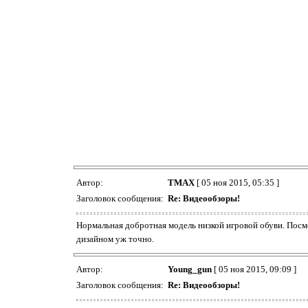
Автор:
TMAX
[ 05 ноя 2015, 05:35 ]
Заголовок сообщения:
Re: Видеообзоры!
Нормальная добротная модель низкой игровой обуви. Посмо
дизайном уж точно.
Автор:
Young_gun
[ 05 ноя 2015, 09:09 ]
Заголовок сообщения:
Re: Видеообзоры!