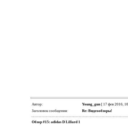
Автор:
Young_gun
[ 17 фев 2016, 10
Заголовок сообщения:
Re: Видеообзоры!
Обзор #15: adidas D Lillard 1