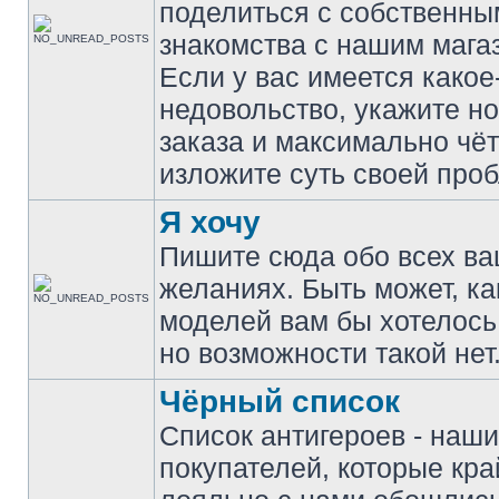
поделиться с собственн
знакомства с нашим мага
Если у вас имеется какое
недовольство, укажите н
заказа и максимально чёт
изложите суть своей про
Я хочу
Пишите сюда обо всех в
желаниях. Быть может, ка
моделей вам бы хотелось
но возможности такой нет
Чёрный список
Список антигероев - наш
покупателей, которые кра