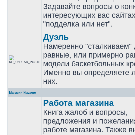
Задавайте вопросы о кон
интересующих вас сайтах
"подделка или нет".
Дуэль
Намеренно "сталкиваем" 
равные, или примерно р
модели баскетбольных кр
Именно вы определяете 
них.
Магазин kixzone
Работа магазина
Книга жалоб и вопросы,
предложения и пожелани
работе магазина. Также 