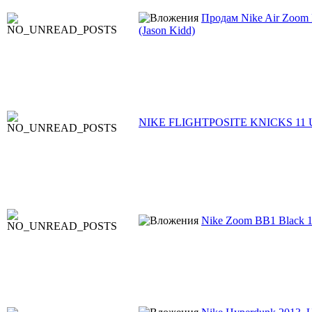
Продам Nike Air Zoom 
(Jason Kidd)
NIKE FLIGHTPOSITE KNICKS 11 
Nike Zoom BB1 Black 