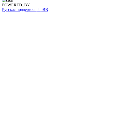
POWERED_BY
Русская поддержка phpBB