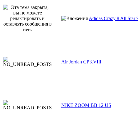
Adidas Crazy 8 All Star
Air Jordan CP3.VIII
NIKE ZOOM BB 12 US