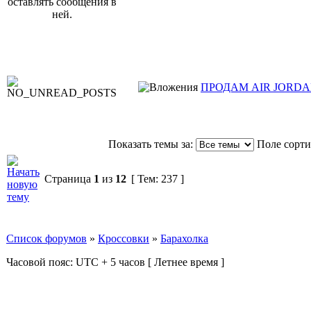
ПРОДАМ AIR JORDA
Показать темы за:
Поле сорт
Страница
1
из
12
[ Тем: 237 ]
Список форумов
»
Кроссовки
»
Барахолка
Часовой пояс: UTC + 5 часов [ Летнее время ]