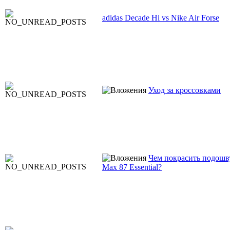
adidas Decade Hi vs Nike Air Forse
Уход за кроссовками
Чем покрасить подошву
Max 87 Essential?