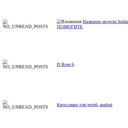
Название модели Jorda
ПОМОГИТЕ
D Rose 6
Кроссовки для детей, выбор