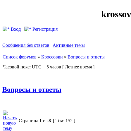
krosso
Вход
Регистрация
Сообщения без ответов
|
Активные темы
Список форумов
»
Кроссовки
»
Вопросы и ответы
Часовой пояс: UTC + 5 часов [ Летнее время ]
Вопросы и ответы
Страница
1
из
8
[ Тем: 152 ]