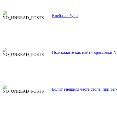
Клей на обуви
Подскажите как найти кроссовки Ni
Болит внешняя часть стопы при бег