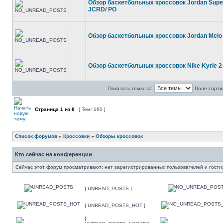
Обзор баскетбольных кроссовок Jordan Super.
JCRD/ PO
Обзор баскетбольных кроссовок Jordan Melo
Обзор баскетбольных кроссовок Nike Kyrie 2
Показать темы за:
Поле сорти
Страница
1
из
8
[ Тем: 160 ]
Список форумов
»
Кроссовки
»
Обзоры кроссовок
Кто сейчас на конференции
Сейчас этот форум просматривают: нет зарегистрированных пользователей и гости:
{ UNREAD_POSTS }
{ UNREAD_POSTS_HOT }
{