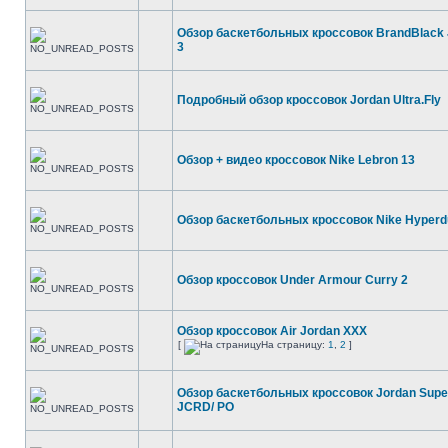
Обзор баскетбольных кроссовок BrandBlack 
3
Подробный обзор кроссовок Jordan Ultra.Fly
Обзор + видео кроссовок Nike Lebron 13
Обзор баскетбольных кроссовок Nike Hyperd
Обзор кроссовок Under Armour Curry 2
Обзор кроссовок Air Jordan XXX
[
На страницу:
1
,
2
]
Обзор баскетбольных кроссовок Jordan Super.
JCRD/ PO