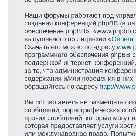
Наши форумы работают под управл
создания конференций phpBB (в д
обеспечение phpBB», «www.phpbb.c
выпущенного по лицензии «
General
Скачать его можно по адресу
www.p
программного обеспечения phpBB с
поддержкой интернет-конференций,
за то, что администрация конферен
содержания и/или поведения в них
обращайтесь по адресу
http://www.
Вы соглашаетесь не размещать оск
сообщений, порнографических сооб
прочих сообщений, которые могут 
которая предоставляет услуги хост
или международное право. Попытк