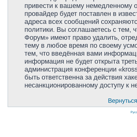
привести к вашему немедленному о
провайдер будет поставлен в извес
адреса всех сообщений сохраняютс
политики. Вы соглашаетесь с тем, 
Форум» имеют право удалить, отре
тему в любое время по своему усмо
тем, что введённая вами информаци
информация не будет открыта трет
администрация конференции «kross
быть ответственна за действия хаке
несанкционированному доступу к не
Вернуться
Рус