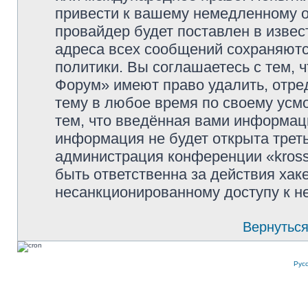
привести к вашему немедленному о
провайдер будет поставлен в извес
адреса всех сообщений сохраняютс
политики. Вы соглашаетесь с тем, 
Форум» имеют право удалить, отре
тему в любое время по своему усмо
тем, что введённая вами информаци
информация не будет открыта трет
администрация конференции «kross
быть ответственна за действия хаке
несанкционированному доступу к не
Вернуться
Рус