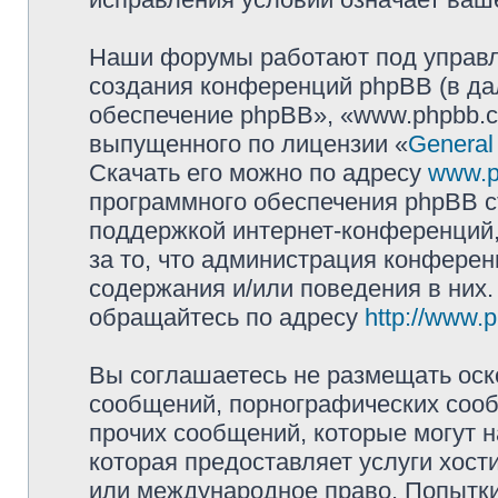
Наши форумы работают под управл
создания конференций phpBB (в д
обеспечение phpBB», «www.phpbb.c
выпущенного по лицензии «
General
Скачать его можно по адресу
www.p
программного обеспечения phpBB с
поддержкой интернет-конференций,
за то, что администрация конферен
содержания и/или поведения в них
обращайтесь по адресу
http://www.
Вы соглашаетесь не размещать оск
сообщений, порнографических сооб
прочих сообщений, которые могут 
которая предоставляет услуги хост
или международное право. Попытк