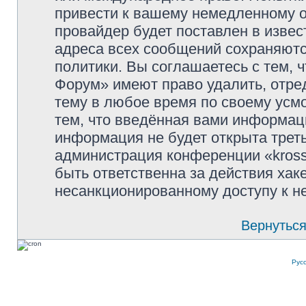
привести к вашему немедленному о
провайдер будет поставлен в извес
адреса всех сообщений сохраняютс
политики. Вы соглашаетесь с тем, 
Форум» имеют право удалить, отре
тему в любое время по своему усмо
тем, что введённая вами информаци
информация не будет открыта трет
администрация конференции «kross
быть ответственна за действия хаке
несанкционированному доступу к не
Вернуться
Рус