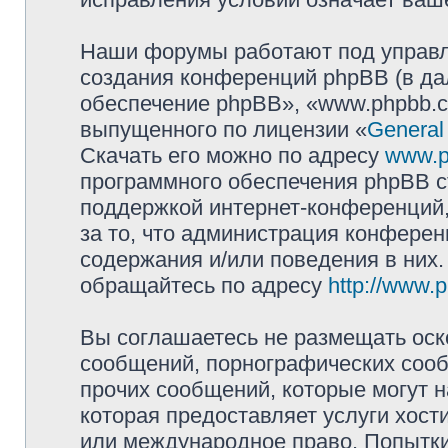
Наши форумы работают под управл
создания конференций phpBB (в д
обеспечение phpBB», «www.phpbb.c
выпущенного по лицензии «
General
Скачать его можно по адресу
www.p
программного обеспечения phpBB с
поддержкой интернет-конференций,
за то, что администрация конферен
содержания и/или поведения в них
обращайтесь по адресу
http://www.
Вы соглашаетесь не размещать оск
сообщений, порнографических сооб
прочих сообщений, которые могут 
которая предоставляет услуги хост
или международное право. Попытк