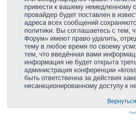
привести к вашему немедленному о
провайдер будет поставлен в извес
адреса всех сообщений сохраняютс
политики. Вы соглашаетесь с тем, 
Форум» имеют право удалить, отре
тему в любое время по своему усмо
тем, что введённая вами информаци
информация не будет открыта трет
администрация конференции «kross
быть ответственна за действия хаке
несанкционированному доступу к не
Вернуться
Рус