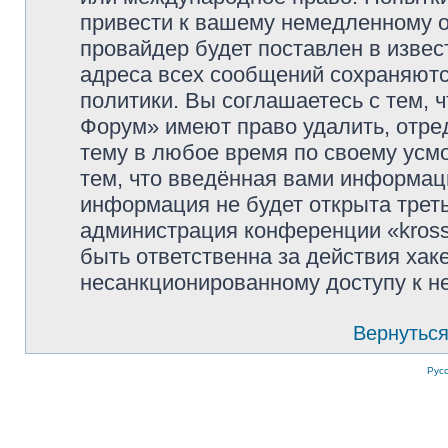
привести к вашему немедленному о
провайдер будет поставлен в извес
адреса всех сообщений сохраняютс
политики. Вы соглашаетесь с тем, 
Форум» имеют право удалить, отре
тему в любое время по своему усмо
тем, что введённая вами информаци
информация не будет открыта трет
администрация конференции «kross
быть ответственна за действия хаке
несанкционированному доступу к не
Вернуться
Рус