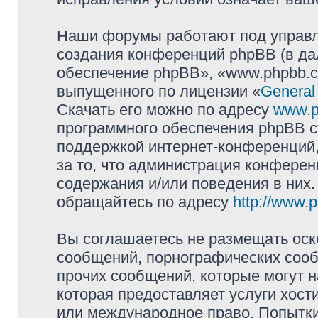
Наши форумы работают под управл
создания конференций phpBB (в д
обеспечение phpBB», «www.phpbb.c
выпущенного по лицензии «
General
Скачать его можно по адресу
www.p
программного обеспечения phpBB с
поддержкой интернет-конференций,
за то, что администрация конферен
содержания и/или поведения в них
обращайтесь по адресу
http://www.
Вы соглашаетесь не размещать оск
сообщений, порнографических сооб
прочих сообщений, которые могут 
которая предоставляет услуги хост
или международное право. Попытк