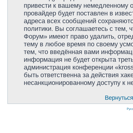
привести к вашему немедленному о
провайдер будет поставлен в извес
адреса всех сообщений сохраняютс
политики. Вы соглашаетесь с тем, 
Форум» имеют право удалить, отре
тему в любое время по своему усмо
тем, что введённая вами информаци
информация не будет открыта трет
администрация конференции «kross
быть ответственна за действия хаке
несанкционированному доступу к не
Вернуться
Рус