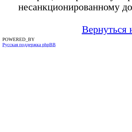
несанкционированному до
Вернуться 
POWERED_BY
Русская поддержка phpBB