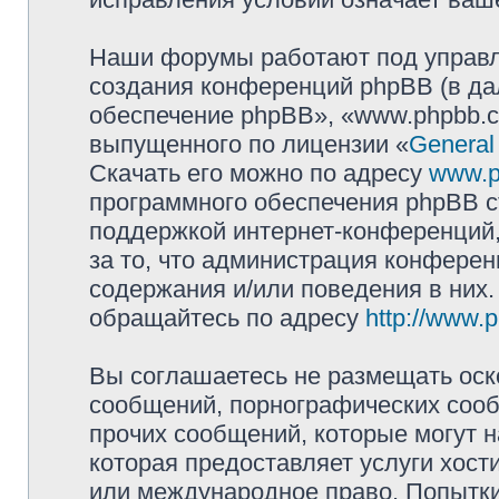
Наши форумы работают под управл
создания конференций phpBB (в д
обеспечение phpBB», «www.phpbb.c
выпущенного по лицензии «
General
Скачать его можно по адресу
www.p
программного обеспечения phpBB с
поддержкой интернет-конференций,
за то, что администрация конферен
содержания и/или поведения в них
обращайтесь по адресу
http://www.
Вы соглашаетесь не размещать оск
сообщений, порнографических сооб
прочих сообщений, которые могут 
которая предоставляет услуги хост
или международное право. Попытк