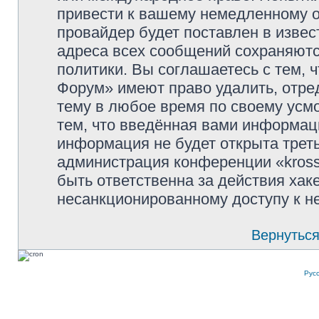
привести к вашему немедленному о
провайдер будет поставлен в извес
адреса всех сообщений сохраняютс
политики. Вы соглашаетесь с тем, 
Форум» имеют право удалить, отре
тему в любое время по своему усмо
тем, что введённая вами информаци
информация не будет открыта трет
администрация конференции «kross
быть ответственна за действия хаке
несанкционированному доступу к не
Вернуться
Рус