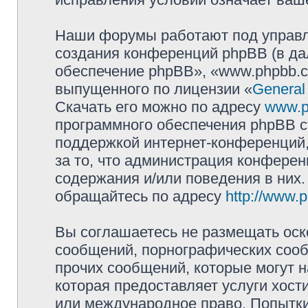
Наши форумы работают под управл
создания конференций phpBB (в д
обеспечение phpBB», «www.phpbb.c
выпущенного по лицензии «
General
Скачать его можно по адресу
www.p
программного обеспечения phpBB с
поддержкой интернет-конференций,
за то, что администрация конферен
содержания и/или поведения в них
обращайтесь по адресу
http://www.
Вы соглашаетесь не размещать оск
сообщений, порнографических сооб
прочих сообщений, которые могут 
которая предоставляет услуги хост
или международное право. Попытк