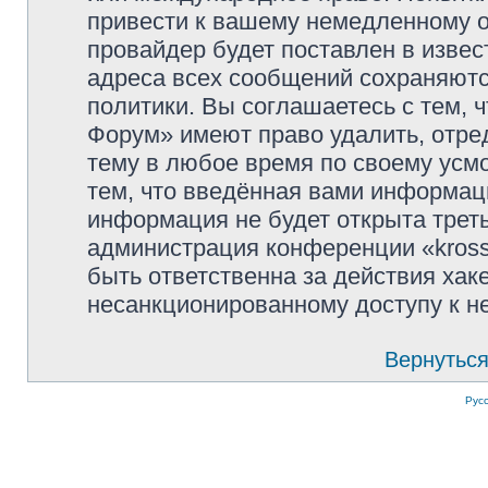
привести к вашему немедленному о
провайдер будет поставлен в извес
адреса всех сообщений сохраняютс
политики. Вы соглашаетесь с тем, 
Форум» имеют право удалить, отре
тему в любое время по своему усмо
тем, что введённая вами информаци
информация не будет открыта трет
администрация конференции «kross
быть ответственна за действия хаке
несанкционированному доступу к не
Вернуться
Рус