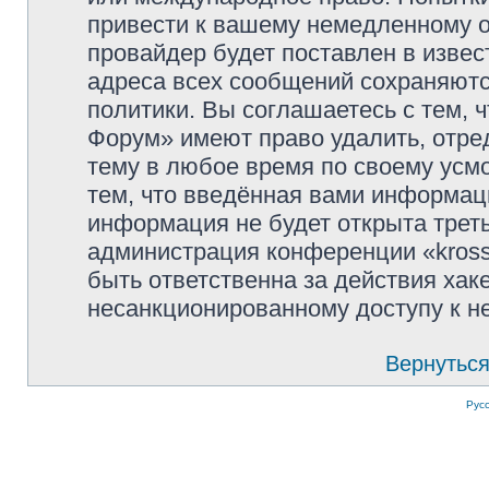
привести к вашему немедленному о
провайдер будет поставлен в извес
адреса всех сообщений сохраняютс
политики. Вы соглашаетесь с тем, 
Форум» имеют право удалить, отре
тему в любое время по своему усмо
тем, что введённая вами информаци
информация не будет открыта трет
администрация конференции «kross
быть ответственна за действия хаке
несанкционированному доступу к не
Вернуться
Рус