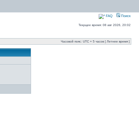
FAQ
Поиск
Текущее время: 08 авг 2026, 20:02
Часовой пояс: UTC + 5 часов [ Летнее время ]