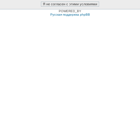
POWERED_BY
Русская поддержка phpBB