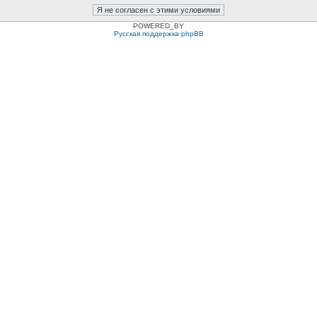
POWERED_BY
Русская поддержка phpBB